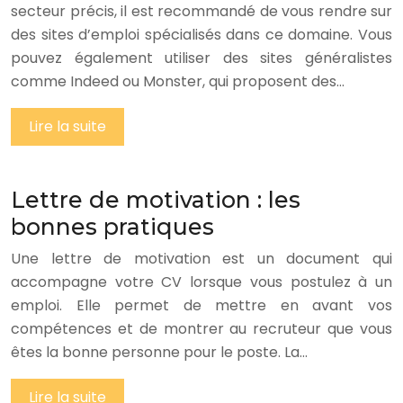
secteur précis, il est recommandé de vous rendre sur
des sites d’emploi spécialisés dans ce domaine. Vous
pouvez également utiliser des sites généralistes
comme Indeed ou Monster, qui proposent des…
Lire la suite
Lettre de motivation : les
bonnes pratiques
Une lettre de motivation est un document qui
accompagne votre CV lorsque vous postulez à un
emploi. Elle permet de mettre en avant vos
compétences et de montrer au recruteur que vous
êtes la bonne personne pour le poste. La…
Lire la suite