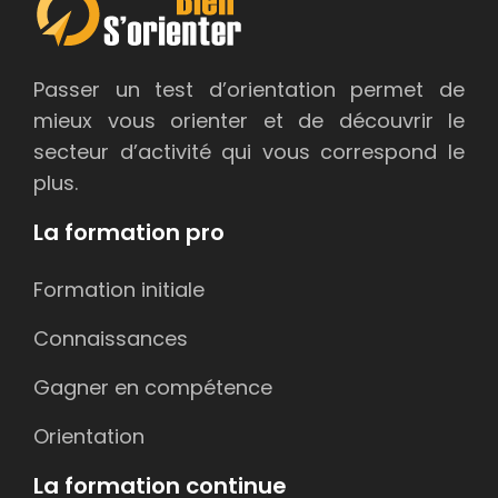
Passer un test d’orientation permet de
mieux vous orienter et de découvrir le
secteur d’activité qui vous correspond le
plus.
La formation pro
Formation initiale
Connaissances
Gagner en compétence
Orientation
La formation continue