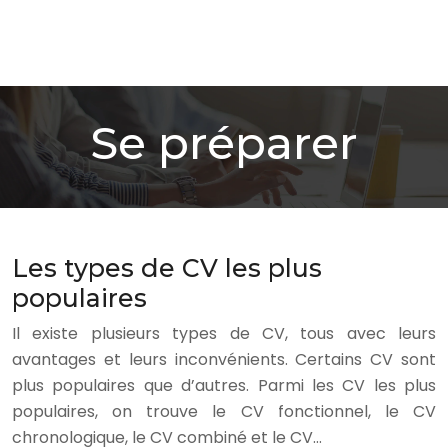
Se préparer
Les types de CV les plus
populaires
Il existe plusieurs types de CV, tous avec leurs
avantages et leurs inconvénients. Certains CV sont
plus populaires que d’autres. Parmi les CV les plus
populaires, on trouve le CV fonctionnel, le CV
chronologique, le CV combiné et le CV…