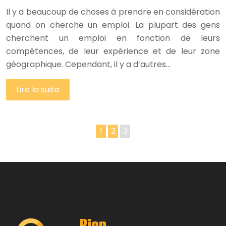
Il y a beaucoup de choses à prendre en considération
quand on cherche un emploi. La plupart des gens
cherchent un emploi en fonction de leurs
compétences, de leur expérience et de leur zone
géographique. Cependant, il y a d’autres…
Lire la suite
1
2
3