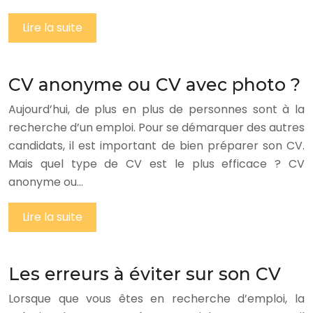
Lire la suite
CV anonyme ou CV avec photo ?
Aujourd’hui, de plus en plus de personnes sont à la
recherche d’un emploi. Pour se démarquer des autres
candidats, il est important de bien préparer son CV.
Mais quel type de CV est le plus efficace ? CV
anonyme ou…
Lire la suite
Les erreurs à éviter sur son CV
Lorsque que vous êtes en recherche d’emploi, la