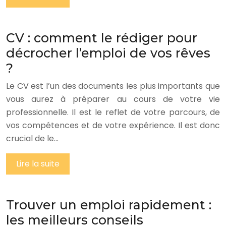
CV : comment le rédiger pour
décrocher l’emploi de vos rêves
?
Le CV est l’un des documents les plus importants que
vous aurez à préparer au cours de votre vie
professionnelle. Il est le reflet de votre parcours, de
vos compétences et de votre expérience. Il est donc
crucial de le…
Lire la suite
Trouver un emploi rapidement :
les meilleurs conseils