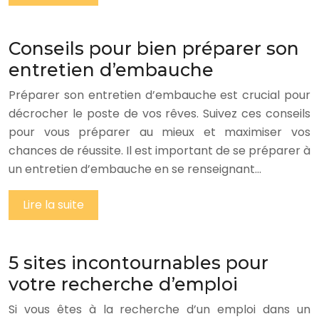
Conseils pour bien préparer son
entretien d’embauche
Préparer son entretien d’embauche est crucial pour
décrocher le poste de vos rêves. Suivez ces conseils
pour vous préparer au mieux et maximiser vos
chances de réussite. Il est important de se préparer à
un entretien d’embauche en se renseignant…
Lire la suite
5 sites incontournables pour
votre recherche d’emploi
Si vous êtes à la recherche d’un emploi dans un