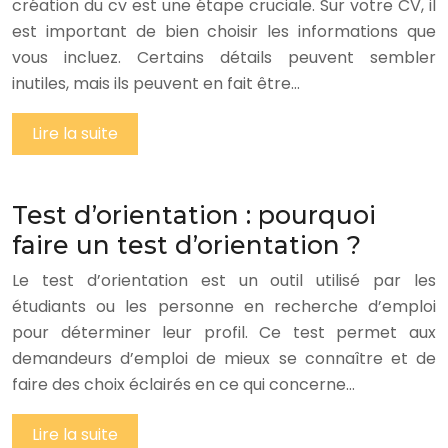
création du cv est une étape cruciale. Sur votre CV, il
est important de bien choisir les informations que
vous incluez. Certains détails peuvent sembler
inutiles, mais ils peuvent en fait être…
Lire la suite
Test d’orientation : pourquoi
faire un test d’orientation ?
Le test d’orientation est un outil utilisé par les
étudiants ou les personne en recherche d’emploi
pour déterminer leur profil. Ce test permet aux
demandeurs d’emploi de mieux se connaître et de
faire des choix éclairés en ce qui concerne…
Lire la suite