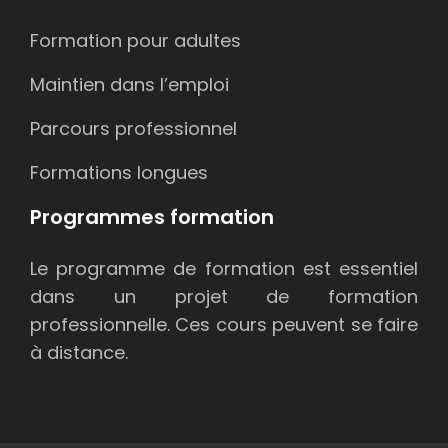
Formation pour adultes
Maintien dans l’emploi
Parcours professionnel
Formations longues
Programmes formation
Le programme de formation est essentiel
dans un projet de formation
professionnelle. Ces cours peuvent se faire
à distance.