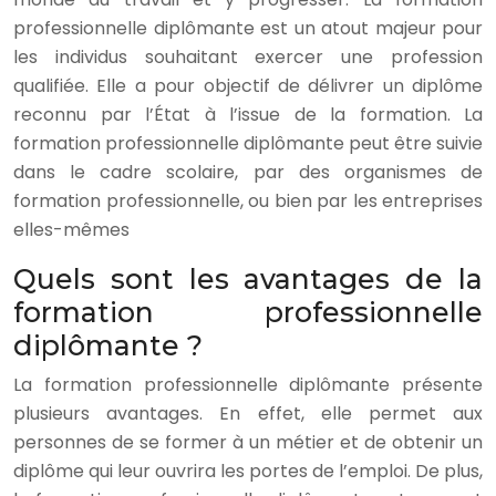
professionnelle diplômante est un atout majeur pour
les individus souhaitant exercer une profession
qualifiée. Elle a pour objectif de délivrer un diplôme
reconnu par l’État à l’issue de la formation. La
formation professionnelle diplômante peut être suivie
dans le cadre scolaire, par des organismes de
formation professionnelle, ou bien par les entreprises
elles-mêmes
Quels sont les avantages de la
formation professionnelle
diplômante ?
La formation professionnelle diplômante présente
plusieurs avantages. En effet, elle permet aux
personnes de se former à un métier et de obtenir un
diplôme qui leur ouvrira les portes de l’emploi. De plus,