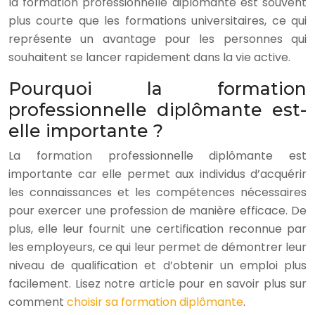
la formation professionnelle diplômante est souvent
plus courte que les formations universitaires, ce qui
représente un avantage pour les personnes qui
souhaitent se lancer rapidement dans la vie active.
Pourquoi la formation
professionnelle diplômante est-
elle importante ?
La formation professionnelle diplômante est
importante car elle permet aux individus d’acquérir
les connaissances et les compétences nécessaires
pour exercer une profession de manière efficace. De
plus, elle leur fournit une certification reconnue par
les employeurs, ce qui leur permet de démontrer leur
niveau de qualification et d’obtenir un emploi plus
facilement. Lisez notre article pour en savoir plus sur
comment
choisir sa formation diplômante
.