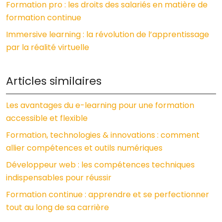
Formation pro : les droits des salariés en matière de
formation continue
Immersive learning : la révolution de l’apprentissage
par la réalité virtuelle
Articles similaires
Les avantages du e-learning pour une formation
accessible et flexible
Formation, technologies & innovations : comment
allier compétences et outils numériques
Développeur web : les compétences techniques
indispensables pour réussir
Formation continue : apprendre et se perfectionner
tout au long de sa carrière