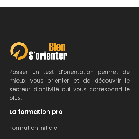
Passer un test d’orientation permet de
mieux vous orienter et de découvrir le
secteur d’activité qui vous correspond le
plus.
La formation pro
Formation initiale