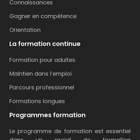
Connaissances
Gagner en compétence
Orientation
La formation continue
Formation pour adultes
Maintien dans l’emploi
Parcours professionnel
Formations longues
Programmes formation
Le programme de formation est essentiel
dans un projet de formation