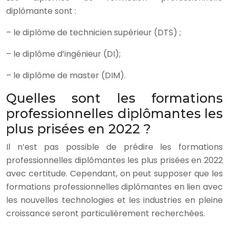
diplômante sont :
– le diplôme de technicien supérieur (DTS) ;
– le diplôme d’ingénieur (DI);
– le diplôme de master (DIM).
Quelles sont les formations
professionnelles diplômantes les
plus prisées en 2022 ?
Il n’est pas possible de prédire les formations
professionnelles diplômantes les plus prisées en 2022
avec certitude. Cependant, on peut supposer que les
formations professionnelles diplômantes en lien avec
les nouvelles technologies et les industries en pleine
croissance seront particulièrement recherchées.