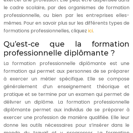
le cadre scolaire, par des organismes de formation
professionnelle, ou bien par les entreprises elles-
mêmes. Pour en savoir plus sur les différents types de
formations professionnelles, cliquez
ici
.
Qu’est-ce que la formation
professionnelle diplômante ?
La formation professionnelle diplômante est une
formation qui permet aux personnes de se préparer
à exercer un métier spécifique. Elle se compose
généralement d’un enseignement théorique et
pratique et se termine par un examen qui permet de
délivrer un diplôme. La formation professionnelle
diplômante permet aux individus de se préparer à
exercer une profession de manière qualifiée. Elle leur
donne les outils nécessaires pour s’insérer dans le
monde du travail et y progresser. La formation