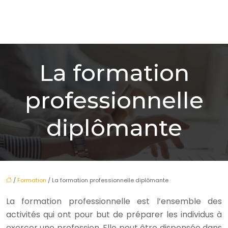
La formation
professionnelle
diplômante
/
Formation
/ La formation professionnelle diplômante
La formation professionnelle est l’ensemble des
activités qui ont pour but de préparer les individus à
exercer une profession. Elle peut être dispensée dans