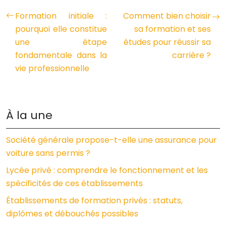
Formation initiale :
Comment bien choisir
pourquoi elle constitue
sa formation et ses
une étape
études pour réussir sa
fondamentale dans la
carrière ?
vie professionnelle
À la une
Société générale propose-t-elle une assurance pour
voiture sans permis ?
Lycée privé : comprendre le fonctionnement et les
spécificités de ces établissements
Établissements de formation privés : statuts,
diplômes et débouchés possibles