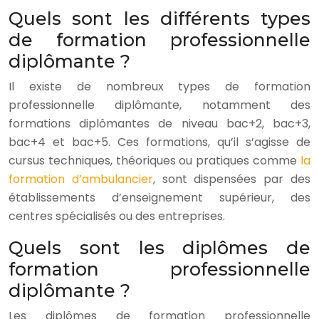
Quels sont les différents types
de formation professionnelle
diplômante ?
Il existe de nombreux types de formation
professionnelle diplômante, notamment des
formations diplômantes de niveau bac+2, bac+3,
bac+4 et bac+5. Ces formations, qu’il s’agisse de
cursus techniques, théoriques ou pratiques comme
la
formation d’ambulancier
, sont dispensées par des
établissements d’enseignement supérieur, des
centres spécialisés ou des entreprises.
Quels sont les diplômes de
formation professionnelle
diplômante ?
Les diplômes de formation professionnelle