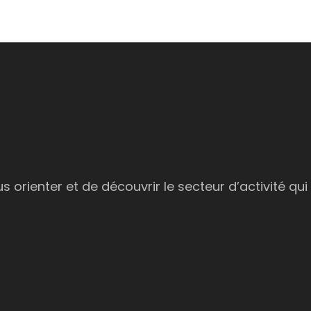
 orienter et de découvrir le secteur d’activité qui