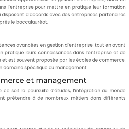
ans l’entreprise pour mettre en pratique leur formation
i disposent d’accords avec des entreprises partenaires
près le baccalauréat.
tences avancées en gestion d’entreprise, tout en ayant
n pratique leurs connaissances dans l’entreprise et de
ans et est souvent proposée par les écoles de commerce.
ns un domaine spécifique du management.
commerce et management
 soit la poursuite d’études, l’intégration au monde
nt prétendre à de nombreux métiers dans différents