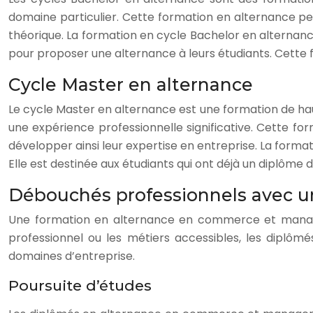
domaine particulier. Cette formation en alternance per
théorique. La formation en cycle Bachelor en alternan
pour proposer une alternance à leurs étudiants. Cett
Cycle Master en alternance
Le cycle Master en alternance est une formation de ha
une expérience professionnelle significative. Cette f
développer ainsi leur expertise en entreprise. La form
Elle est destinée aux étudiants qui ont déjà un diplôm
Débouchés professionnels avec 
Une formation en alternance en commerce et managem
professionnel ou les métiers accessibles, les dip
domaines d’entreprise.
Poursuite d’études