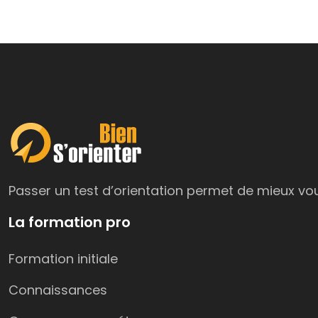
Passer un test d’orientation permet de mieux vous
La formation pro
Formation initiale
Connaissances