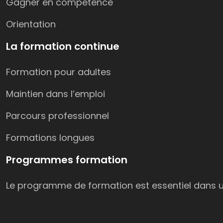
Gagner en compétence
Orientation
La formation continue
Formation pour adultes
Maintien dans l’emploi
Parcours professionnel
Formations longues
Programmes formation
Le programme de formation est essentiel dans un