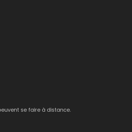
euvent se faire à distance.