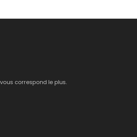
 vous correspond le plus.