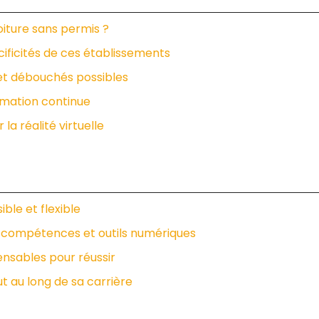
iture sans permis ?
ificités de ces établissements
 et débouchés possibles
ormation continue
la réalité virtuelle
ble et flexible
r compétences et outils numériques
nsables pour réussir
t au long de sa carrière