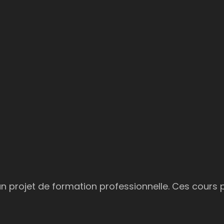
 projet de formation professionnelle. Ces cours p